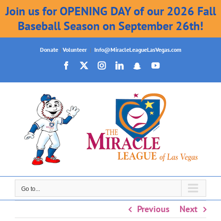
Join us for OPENING DAY of our 2026 Fall
Baseball Season on September 26th!
Skip
Donate
|
Volunteer
|
Info@MiracleLeagueLasVegas.com
to
Facebook
X
Instagram
LinkedIn
Snapchat
YouTube
content
Go to...
Previous
Next