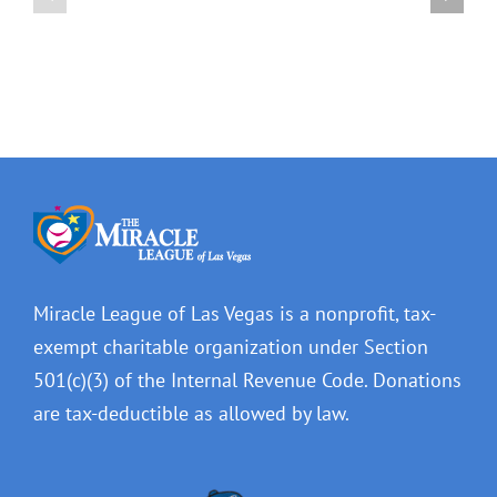
de
casino
baccarat
en
punto
ligne
banco
avec
présentées
une
clairement
approche
efficace
Miracle League of Las Vegas is a nonprofit, tax-
exempt charitable organization under Section
501(c)(3) of the Internal Revenue Code. Donations
are tax-deductible as allowed by law.