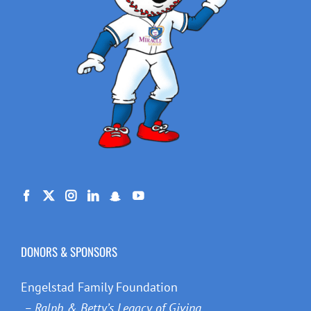
DONORS & SPONSORS
Engelstad Family Foundation
– Ralph & Betty’s Legacy of Giving