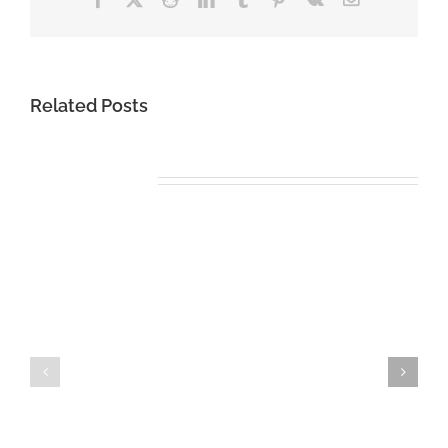
Related Posts
Comment
maximiser
Les
vos
principes
profits
du
sur
jeu
Casinoly
de
casino
baccarat
en
punto
ligne
banco