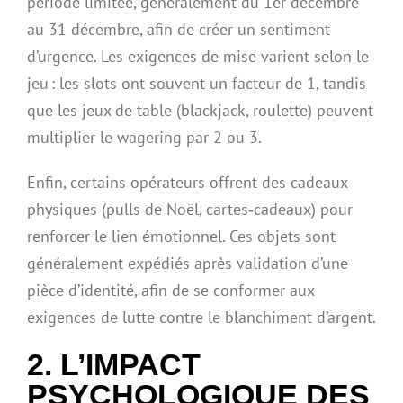
période limitée, généralement du 1er décembre
au 31 décembre, afin de créer un sentiment
d’urgence. Les exigences de mise varient selon le
jeu : les slots ont souvent un facteur de 1, tandis
que les jeux de table (blackjack, roulette) peuvent
multiplier le wagering par 2 ou 3.
Enfin, certains opérateurs offrent des cadeaux
physiques (pulls de Noël, cartes‑cadeaux) pour
renforcer le lien émotionnel. Ces objets sont
généralement expédiés après validation d’une
pièce d’identité, afin de se conformer aux
exigences de lutte contre le blanchiment d’argent.
2. L’IMPACT
PSYCHOLOGIQUE DES