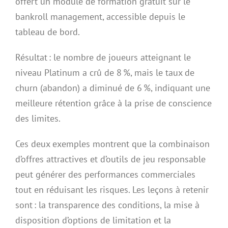
offert un module de formation gratuit sur le
bankroll management, accessible depuis le
tableau de bord.
Résultat : le nombre de joueurs atteignant le
niveau Platinum a crû de 8 %, mais le taux de
churn (abandon) a diminué de 6 %, indiquant une
meilleure rétention grâce à la prise de conscience
des limites.
Ces deux exemples montrent que la combinaison
d’offres attractives et d’outils de jeu responsable
peut générer des performances commerciales
tout en réduisant les risques. Les leçons à retenir
sont : la transparence des conditions, la mise à
disposition d’options de limitation et la