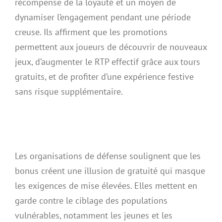
récompense de la loyauté et un moyen de
dynamiser l’engagement pendant une période
creuse. Ils affirment que les promotions
permettent aux joueurs de découvrir de nouveaux
jeux, d’augmenter le RTP effectif grâce aux tours
gratuits, et de profiter d’une expérience festive
sans risque supplémentaire.
Arguments des associations de
protection des joueurs
Les organisations de défense soulignent que les
bonus créent une illusion de gratuité qui masque
les exigences de mise élevées. Elles mettent en
garde contre le ciblage des populations
vulnérables, notamment les jeunes et les