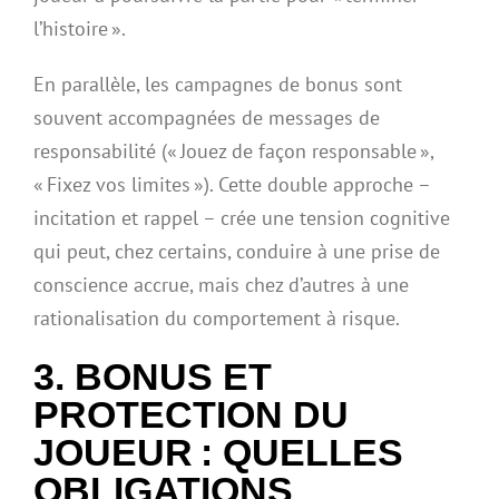
l’histoire ».
En parallèle, les campagnes de bonus sont
souvent accompagnées de messages de
responsabilité (« Jouez de façon responsable »,
« Fixez vos limites »). Cette double approche –
incitation et rappel – crée une tension cognitive
qui peut, chez certains, conduire à une prise de
conscience accrue, mais chez d’autres à une
rationalisation du comportement à risque.
3. BONUS ET
PROTECTION DU
JOUEUR : QUELLES
OBLIGATIONS