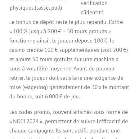
vérification
physiques
(tasse, pull)
d’identité
Le bonus de dépôt reste le plus répandu. L’offre
« 100 % jusqu’à 200 € + 50 tours gratuits »
fonctionne ainsi : le joueur dépose 100 €, le
casino crédite 100 € supplémentaires (soit 200 €)
et ajoute 50 tours gratuits sur une machine à
sous à volatilité moyenne. Avant de pouvoir
retirer, le joueur doit satisfaire une exigence de
mise (wagering) généralement de 30 x le montant
du bonus, soit 6 000 € de jeu.
Les codes promo, souvent affichés sous forme de
« NOEL2024 », permettent de suivre l’efficacité de
chaque campagne. Ils sont actifs pendant une