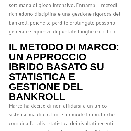
settimana di gioco intensivo. Entrambi i metodi
richiedono disciplina e una gestione rigorosa del
bankroll, poiché le perdite prolungate possono
generare sequenze di puntate lunghe e costose.
IL METODO DI MARCO:
UN APPROCCIO
IBRIDO BASATO SU
STATISTICA E
GESTIONE DEL
BANKROLL
Marco ha deciso di non affidarsi a un unico
sistema, ma di costruire un modello ibrido che
combina l’analisi statistica dei risultati recenti